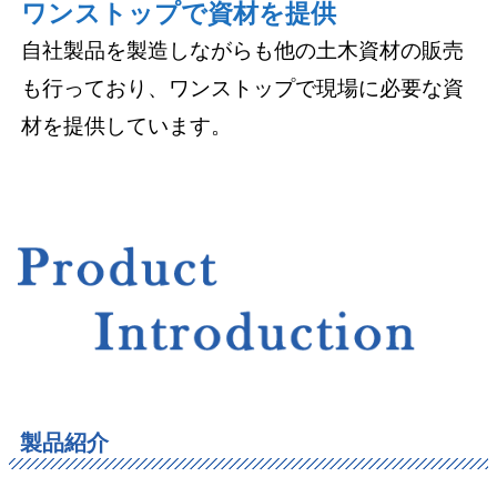
ワンストップで資材を提供
自社製品を製造しながらも他の土木資材の販売
も行っており、ワンストップで現場に必要な資
材を提供しています。
製品紹介