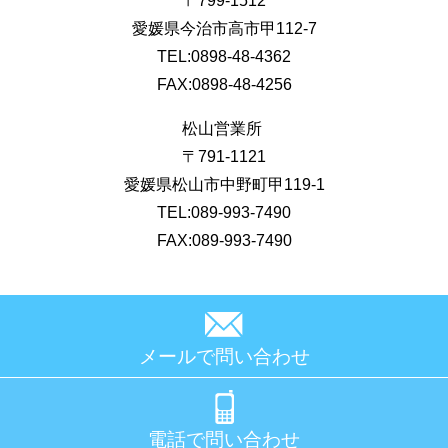
〒799-1512
愛媛県今治市高市甲112-7
TEL:0898-48-4362
FAX:0898-48-4256
松山営業所
〒791-1121
愛媛県松山市中野町甲119-1
TEL:089-993-7490
FAX:089-993-7490
メールで問い合わせ
電話で問い合わせ