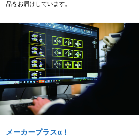
品をお届けしています。
メーカープラスα！