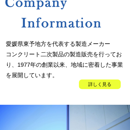
愛媛県東予地方を代表する製造メーカー
コンクリート二次製品の製造販売を行ってお
り、1977年の創業以来、地域に密着した事業
を展開しています。
詳しく見る