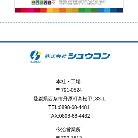
本社・工場
〒791-0524
愛媛県西条市丹原町高松甲183-1
TEL:0898-68-4481
FAX:0898-68-4482
今治営業所