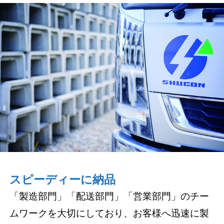
スピーディーに納品
「製造部門」「配送部門」「営業部門」のチー
ムワークを大切にしており、お客様へ迅速に製