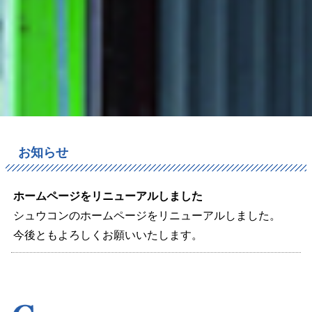
お知らせ
ホームページをリニューアルしました
シュウコンのホームページをリニューアルしました。
今後ともよろしくお願いいたします。