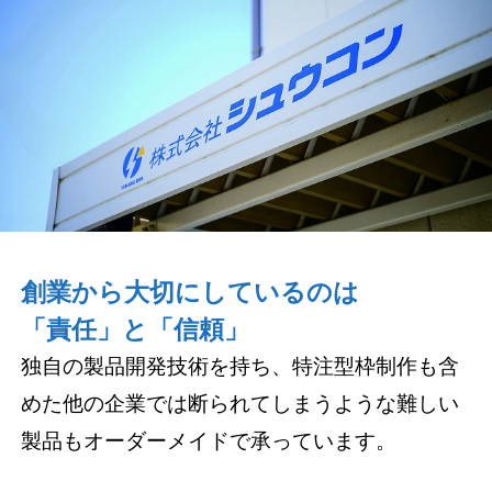
創業から大切にしているのは
「責任」と「信頼」
独自の製品開発技術を持ち、特注型枠制作も含
めた他の企業では断られてしまうような難しい
製品もオーダーメイドで承っています。