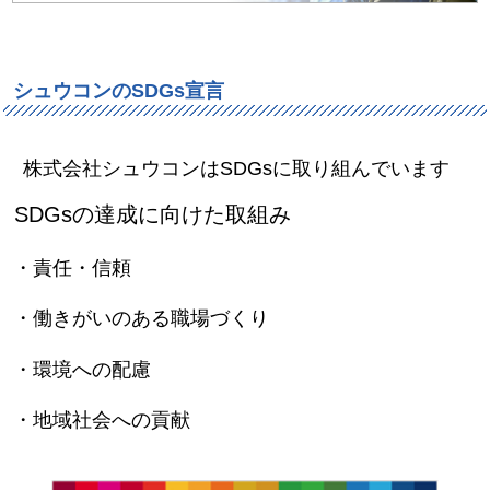
シュウコンのSDGs宣言
株式会社シュウコンはSDGsに取り組んでいます
SDGsの達成に向けた取組み
・責任・信頼
・働きがいのある職場づくり
・環境への配慮
・地域社会への貢献