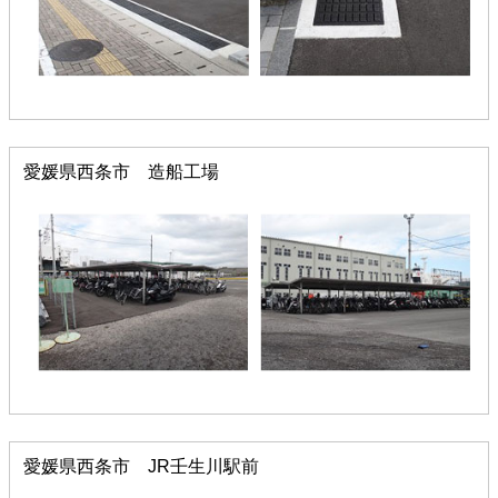
愛媛県西条市 造船工場
愛媛県西条市 JR壬生川駅前