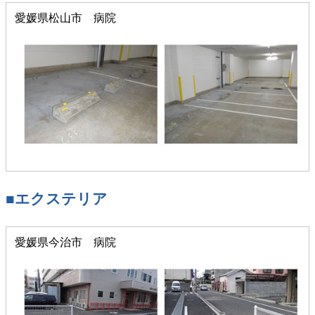
愛媛県松山市 病院
■エクステリア
愛媛県今治市 病院