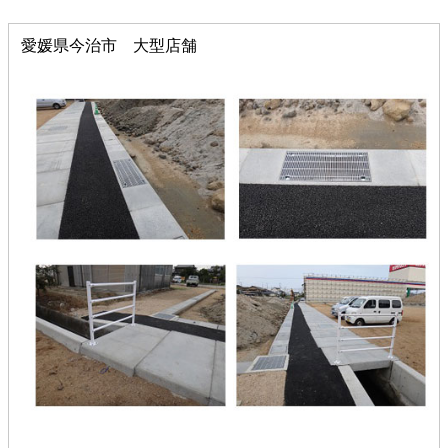
愛媛県今治市 大型店舗