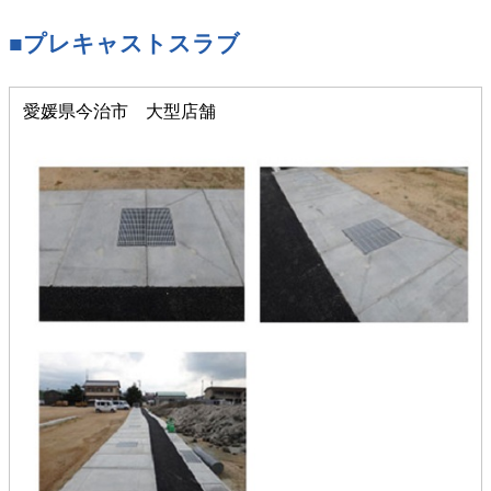
■プレキャストスラブ
愛媛県今治市 大型店舗