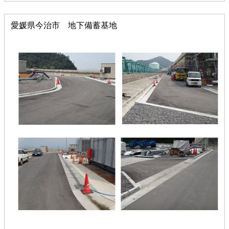
愛媛県今治市 地下備蓄基地