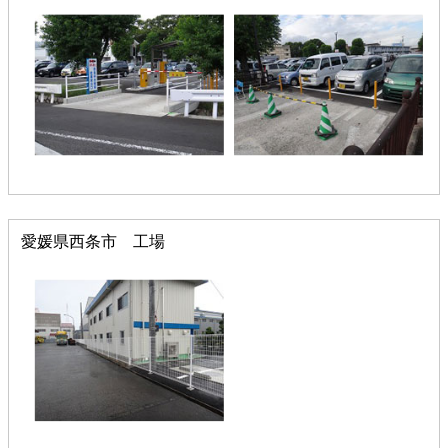
愛媛県西条市 工場