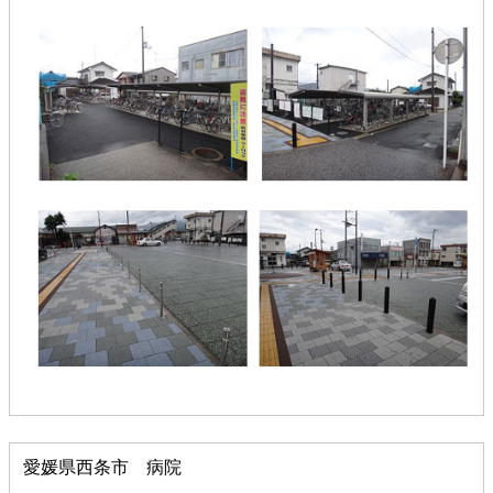
愛媛県西条市 病院