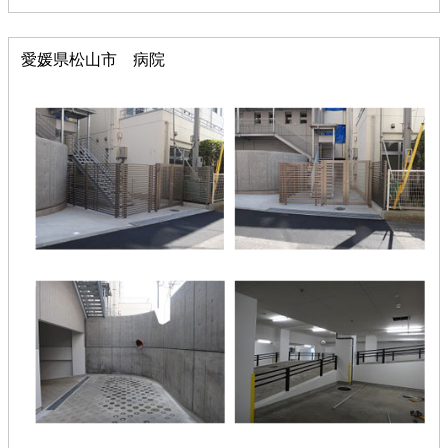
愛媛県松山市 病院