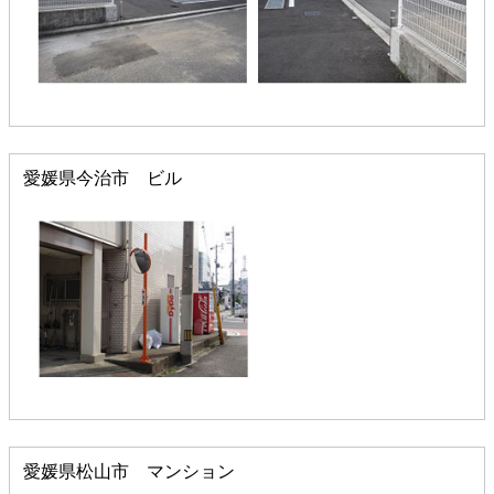
愛媛県今治市 ビル
愛媛県松山市 マンション