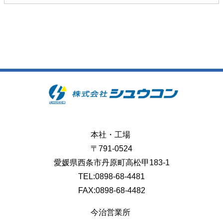
本社・工場
〒791-0524
愛媛県西条市丹原町高松甲183-1
TEL:0898-68-4481
FAX:0898-68-4482
今治営業所