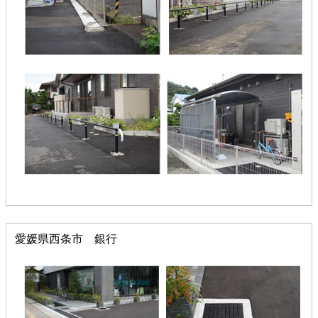
愛媛県西条市 銀行