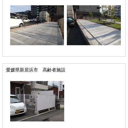
愛媛県新居浜市 高齢者施設