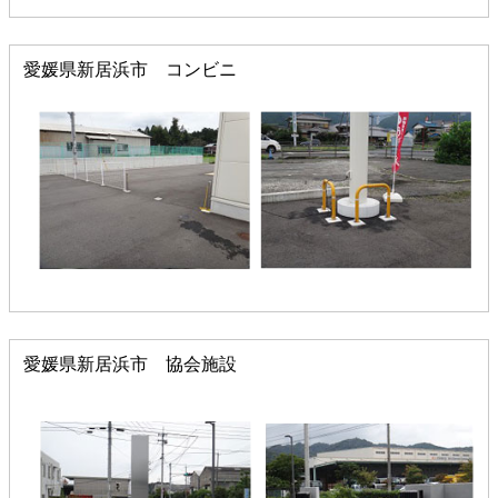
愛媛県新居浜市 コンビニ
愛媛県新居浜市 協会施設