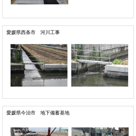
愛媛県西条市 河川工事
愛媛県今治市 地下備蓄基地