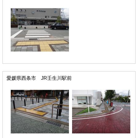
愛媛県西条市 JR壬生川駅前