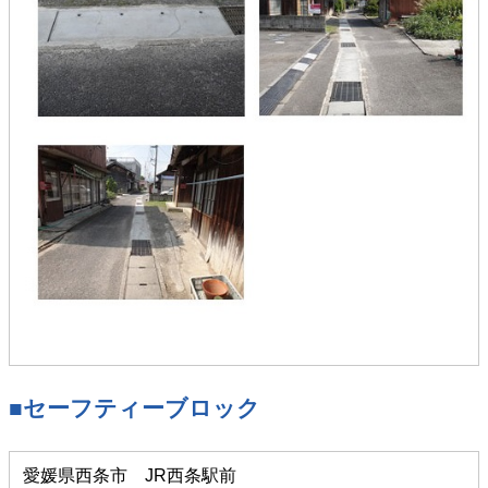
■セーフティーブロック
愛媛県西条市 JR西条駅前