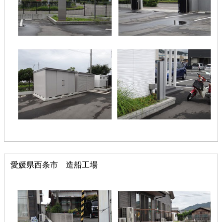
愛媛県西条市 造船工場