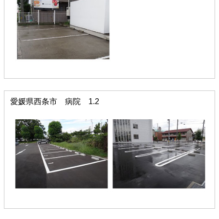
愛媛県西条市 病院 1.2