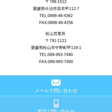
〒799-1512
愛媛県今治市高市甲112-7
TEL:0898-48-4362
FAX:0898-48-4256
松山営業所
〒791-1121
愛媛県松山市中野町甲119-1
TEL:089-993-7490
FAX:089-993-7490
メールで問い合わせ
電話で問い合わせ